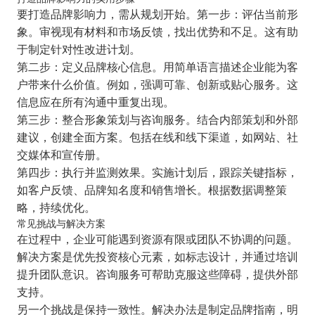
要打造品牌影响力，需从规划开始。第一步：评估当前形
象。审视现有材料和市场反馈，找出优势和不足。这有助
于制定针对性改进计划。
第二步：定义品牌核心信息。用简单语言描述企业能为客
户带来什么价值。例如，强调可靠、创新或贴心服务。这
信息应在所有沟通中重复出现。
第三步：整合形象策划与咨询服务。结合内部策划和外部
建议，创建全面方案。包括在线和线下渠道，如网站、社
交媒体和宣传册。
第四步：执行并监测效果。实施计划后，跟踪关键指标，
如客户反馈、品牌知名度和销售增长。根据数据调整策
略，持续优化。
常见挑战与解决方案
在过程中，企业可能遇到资源有限或团队不协调的问题。
解决方案是优先投资核心元素，如标志设计，并通过培训
提升团队意识。咨询服务可帮助克服这些障碍，提供外部
支持。
另一个挑战是保持一致性。解决办法是制定品牌指南，明