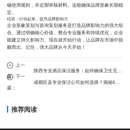
确使用规则，并定期审核材料。这能确保品牌形象长期稳
定。
结语：行动起来，提升品牌影响力
企业形象策划与咨询策划服务是打造品牌影响力的强大组
合。通过明确核心价值、整合专业服务和持续优化，企业
能建立持久影响力。现在就开始行动，让品牌在市场中脱
颖而出。记住，强大品牌从今天开始！
上一
陕西专业酒店保洁服务：如何确保卫生无死角？
篇：
下一
成都区县专业保洁公司如何选择？揭秘5大筛选标准
篇：
推荐阅读