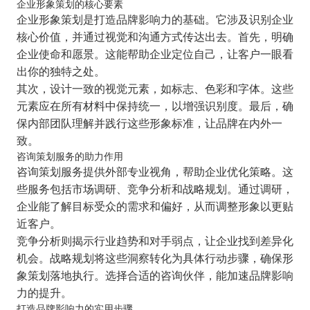
企业形象策划的核心要素
企业形象策划是打造品牌影响力的基础。它涉及识别企业
核心价值，并通过视觉和沟通方式传达出去。首先，明确
企业使命和愿景。这能帮助企业定位自己，让客户一眼看
出你的独特之处。
其次，设计一致的视觉元素，如标志、色彩和字体。这些
元素应在所有材料中保持统一，以增强识别度。最后，确
保内部团队理解并践行这些形象标准，让品牌在内外一
致。
咨询策划服务的助力作用
咨询策划服务提供外部专业视角，帮助企业优化策略。这
些服务包括市场调研、竞争分析和战略规划。通过调研，
企业能了解目标受众的需求和偏好，从而调整形象以更贴
近客户。
竞争分析则揭示行业趋势和对手弱点，让企业找到差异化
机会。战略规划将这些洞察转化为具体行动步骤，确保形
象策划落地执行。选择合适的咨询伙伴，能加速品牌影响
力的提升。
打造品牌影响力的实用步骤