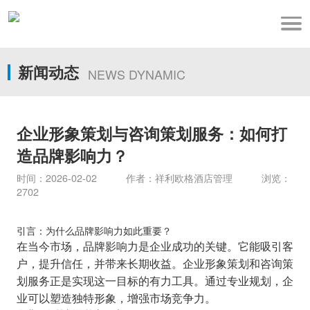
新闻动态
NEWS DYNAMIC
企业形象策划与咨询策划服务：如何打
造品牌影响力？
时间：2026-02-02 作者：祥利欧格酒店管理 浏览：
2702
引言：为什么品牌影响力如此重要？
在当今市场，品牌影响力是企业成功的关键。它能吸引客
户，提升信任，并带来长期收益。企业形象策划和咨询策
划服务正是实现这一目标的有力工具。通过专业规划，企
业可以塑造独特形象，增强市场竞争力。