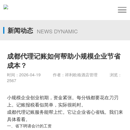
新闻动态
NEWS DYNAMIC
成都代理记账如何帮助小规模企业节省
成本？
时间：2026-04-19 作者：祥利欧格酒店管理 浏览：
2567
小规模企业创业初期，资金紧张。每分钱都要花在刀刃
上。记账报税看似简单，实际很耗时。
成都代理记账服务能帮上忙。它让企业省心省钱。我们来
具体看看。
一、省下聘请会计的工资