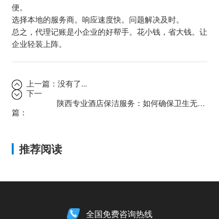
便。
选择本地的服务商。响应速度快。问题解决及时。
总之，代理记账是小企业的好帮手。花小钱，省大钱。让
企业轻装上阵。
上一篇：
没有了...
下一
陕西专业酒店保洁服务：如何确保卫生无死角？
篇：
推荐阅读
全国免费咨询热线